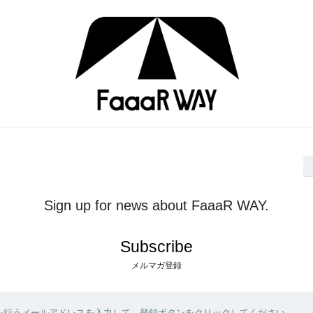
メルマガ登録
を行うメールアドレスを入力して、登録ボタンをクリックしてください。