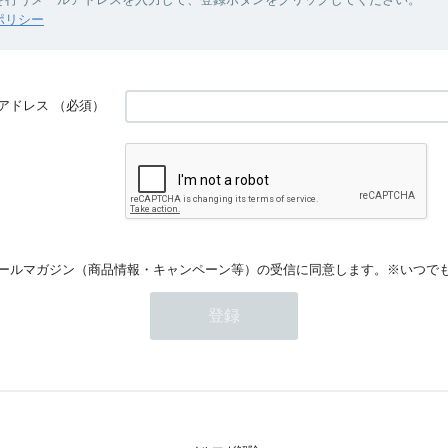
ポリシー
アドレス
（必須）
ールマガジン（商品情報・キャンペーン等）の受信に同意します。※いつで