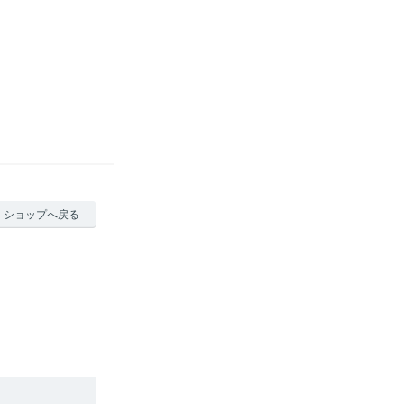
ショップへ戻る