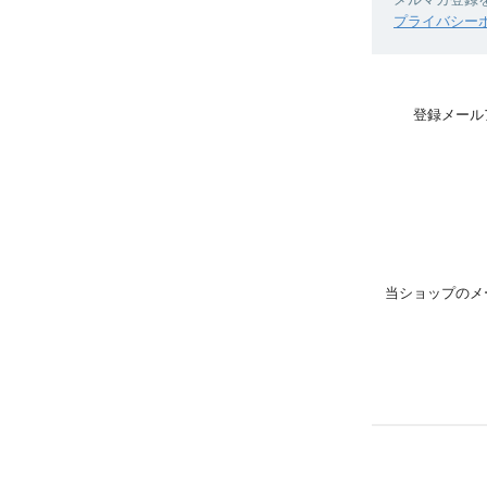
プライバシー
登録メール
当ショップのメ