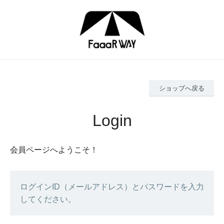
ショップへ戻る
会員ページへようこそ！
ログインID（メールアドレス）とパスワードを入力
してください。